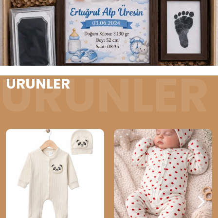
URUNLER