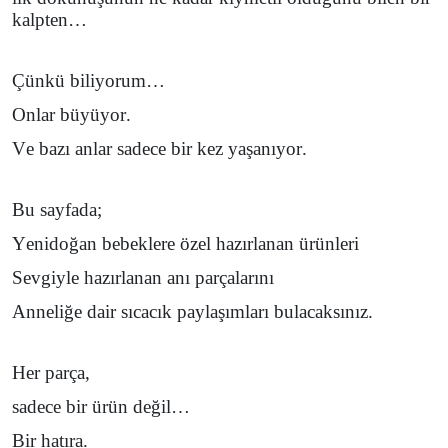
kalpten…
Çünkü biliyorum…
Onlar büyüyor.
Ve bazı anlar sadece bir kez yaşanıyor.
Bu sayfada;
Yenidoğan bebeklere özel hazırlanan ürünleri
Sevgiyle hazırlanan anı parçalarını
Anneliğe dair sıcacık paylaşımları
bulacaksınız.
Her parça,
sadece bir ürün değil…
Bir hatıra.